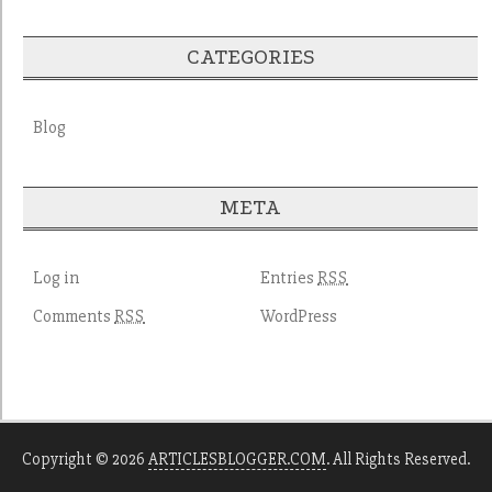
CATEGORIES
Blog
META
Log in
Entries
RSS
Comments
WordPress
RSS
Copyright © 2026
ARTICLESBLOGGER.COM
. All Rights Reserved.