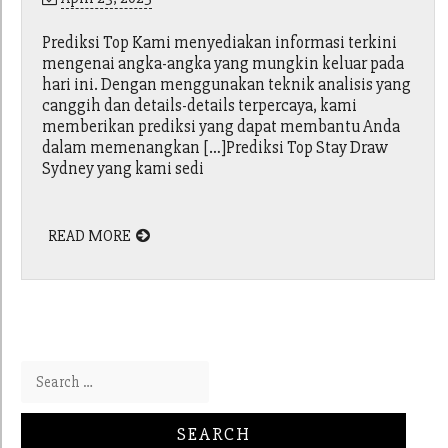
Prediksi Top Kami menyediakan informasi terkini
mengenai angka-angka yang mungkin keluar pada
hari ini. Dengan menggunakan teknik analisis yang
canggih dan details-details terpercaya, kami
memberikan prediksi yang dapat membantu Anda
dalam memenangkan […]Prediksi Top Stay Draw
Sydney yang kami sedi
READ MORE
Search for: